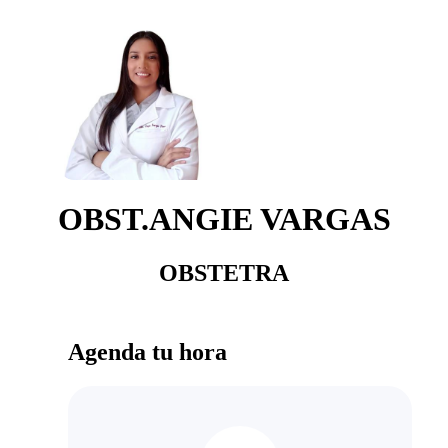
OBST.ANGIE VARGAS
OBSTETRA
Agenda tu hora