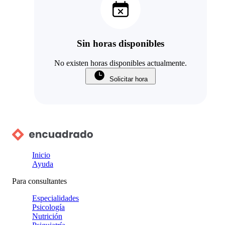
Sin horas disponibles
No existen horas disponibles actualmente.
Solicitar hora
Inicio
Ayuda
Para consultantes
Especialidades
Psicología
Nutrición