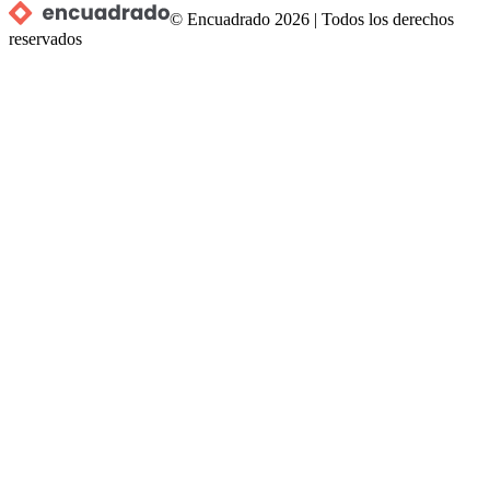
© Encuadrado
2026
|
Todos los derechos
reservados