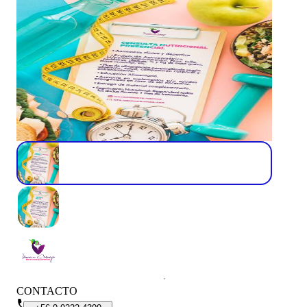
CONTACTO