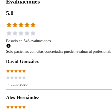
Evaluaciones
5.0
Basado en
546
evaluaciones
Solo pacientes con citas concretadas pueden evaluar al profesional.
David González
・
Julio 2026
Alex Hernández