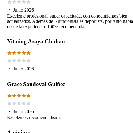
・
Junio 2026
Excelente profesional, super capacitada, con conocimientos bien
actualizados. Además de Nutricionista es deportista, por tanto habla
desde la experiencia. 100% recomendada
Yitming Araya Chuhan
・
Junio 2026
Grace Sandoval Guiñez
・
Junio 2026
Excelente , recomendadisima
Anónima