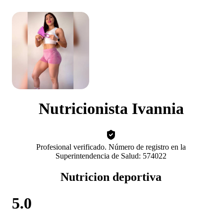
Nutricionista Ivannia
Profesional verificado. Número de registro en la
Superintendencia de Salud: 574022
Nutricion deportiva
5.0