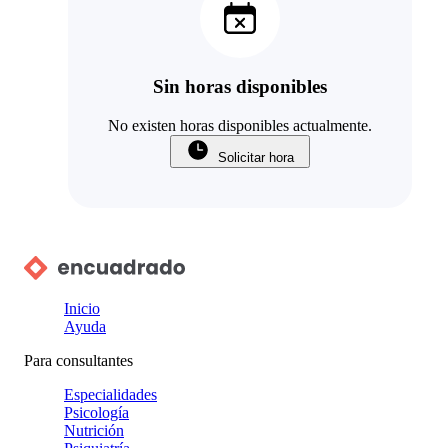
Sin horas disponibles
No existen horas disponibles actualmente.
Solicitar hora
Inicio
Ayuda
Para consultantes
Especialidades
Psicología
Nutrición