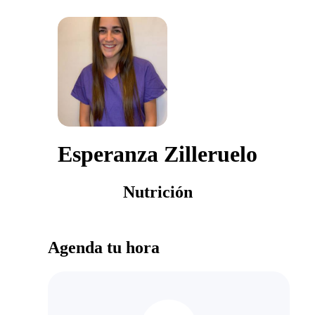
Esperanza Zilleruelo
Nutrición
Agenda tu hora