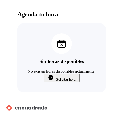
Agenda tu hora
Sin horas disponibles
No existen horas disponibles actualmente.
Solicitar hora