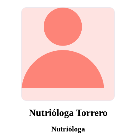
Nutrióloga Torrero
Nutrióloga