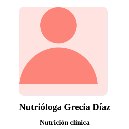
Nutrióloga Grecia Díaz
Nutrición clínica