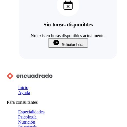
Sin horas disponibles
No existen horas disponibles actualmente.
Solicitar hora
Inicio
Ayuda
Para consultantes
Especialidades
Psicología
Nutrición