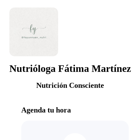
Nutrióloga Fátima Martínez
Nutrición Consciente
Agenda tu hora