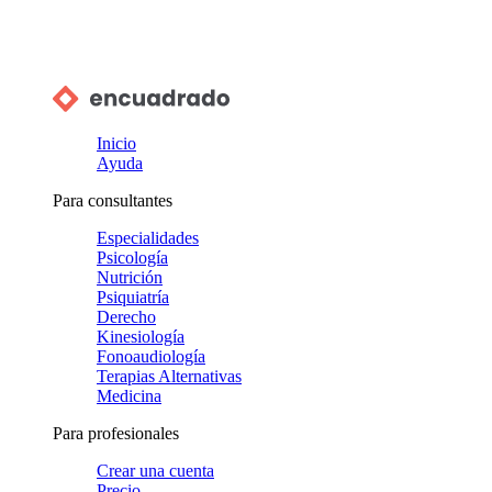
Inicio
Ayuda
Para consultantes
Especialidades
Psicología
Nutrición
Psiquiatría
Derecho
Kinesiología
Fonoaudiología
Terapias Alternativas
Medicina
Para profesionales
Crear una cuenta
Precio