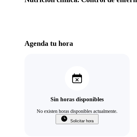
Agenda tu hora
Sin horas disponibles
No existen horas disponibles actualmente.
Solicitar hora