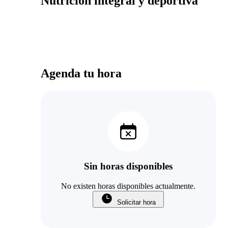
Nutrición integral y deportiva
Agenda tu hora
Sin horas disponibles
No existen horas disponibles actualmente.
Solicitar hora