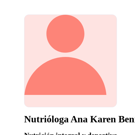
Nutrióloga Ana Karen Ben