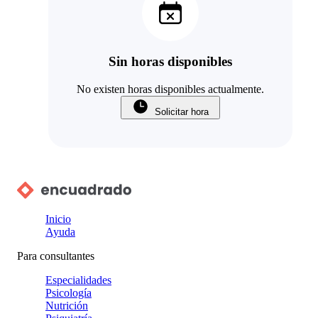
Sin horas disponibles
No existen horas disponibles actualmente.
Solicitar hora
Inicio
Ayuda
Para consultantes
Especialidades
Psicología
Nutrición