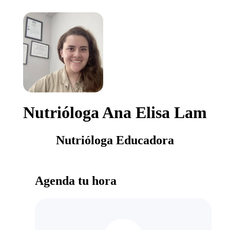
Nutrióloga Ana Elisa Lam
Nutrióloga Educadora
Agenda tu hora