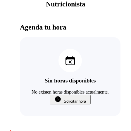
Nutricionista
Agenda tu hora
Sin horas disponibles
No existen horas disponibles actualmente.
Solicitar hora