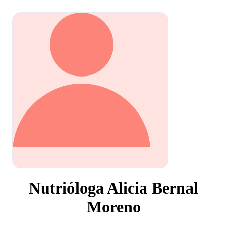
Nutrióloga Alicia Bernal
Moreno