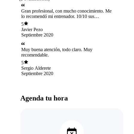
Gran profesional, con mucho conocimiento. Me
lo recomendó mi entrenador. 10/10 sus
servicios.
5
Javier Pezo
Septiembre 2020
Muy buena atención, todo claro. Muy
recomendable.
5
Sergio Alderete
Septiembre 2020
Agenda tu hora