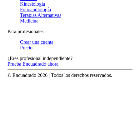
Kinesiología
Fonoaudiología
Terapias Alternativas
Medicina
Para profesionales
Crear una cuenta
Precio
¿Eres profesional independiente?
Prueba Encuadrado ahora
© Encuadrado
2026
| Todos los derechos reservados.