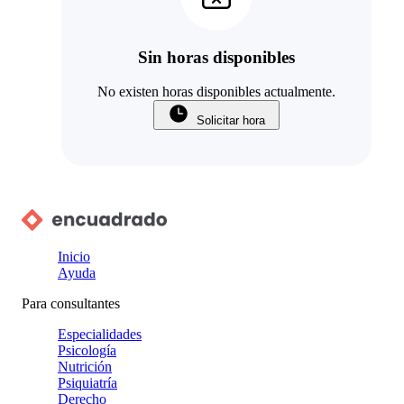
Sin horas disponibles
No existen horas disponibles actualmente.
Solicitar hora
Inicio
Ayuda
Para consultantes
Especialidades
Psicología
Nutrición
Psiquiatría
Derecho