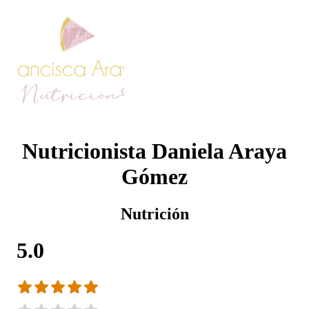
Nutricionista Daniela Araya
Gómez
Nutrición
5.0