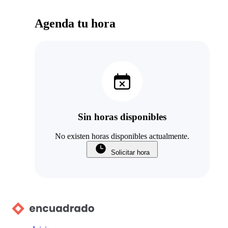
Agenda tu hora
Sin horas disponibles
No existen horas disponibles actualmente.
Solicitar hora