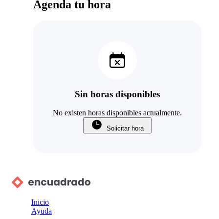
Agenda tu hora
Sin horas disponibles
No existen horas disponibles actualmente.
Solicitar hora
Inicio
Ayuda