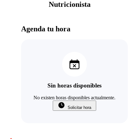
Nutricionista
Agenda tu hora
Sin horas disponibles
No existen horas disponibles actualmente.
Solicitar hora