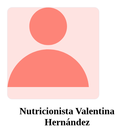
Nutricionista Valentina
Hernández