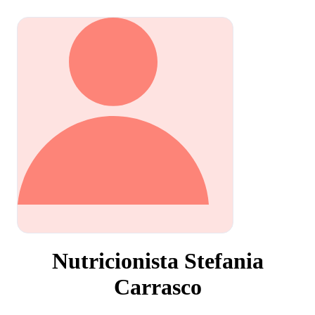
Nutricionista Stefania
Carrasco