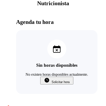
Nutricionista
Agenda tu hora
Sin horas disponibles
No existen horas disponibles actualmente.
Solicitar hora