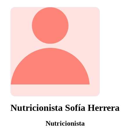
Nutricionista Sofía Herrera
Nutricionista