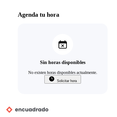
Agenda tu hora
Sin horas disponibles
No existen horas disponibles actualmente.
Solicitar hora