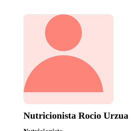
Nutricionista Rocio Urzua