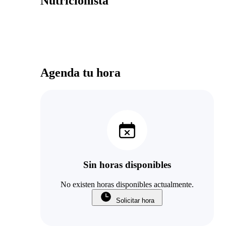
Nutricionista
Agenda tu hora
Sin horas disponibles
No existen horas disponibles actualmente.
Solicitar hora