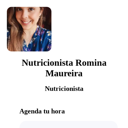
Nutricionista Romina
Maureira
Nutricionista
Agenda tu hora