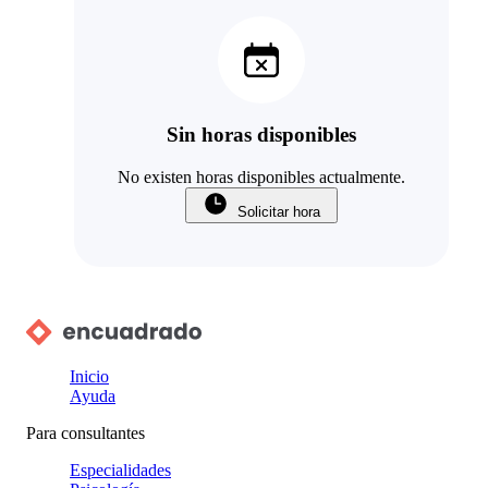
Sin horas disponibles
No existen horas disponibles actualmente.
Solicitar hora
Inicio
Ayuda
Para consultantes
Especialidades