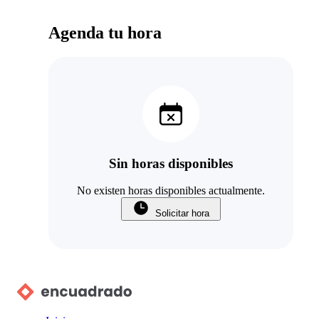
Agenda tu hora
Sin horas disponibles
No existen horas disponibles actualmente.
Solicitar hora