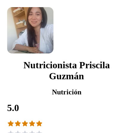
Nutricionista Priscila
Guzmán
Nutrición
5.0