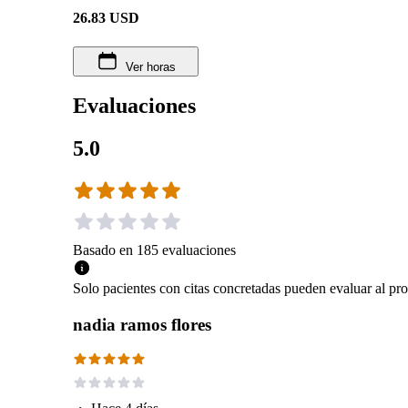
26.83
USD
Ver horas
Evaluaciones
5.0
Basado en
185
evaluaciones
Solo pacientes con citas concretadas pueden evaluar al pro
nadia ramos flores