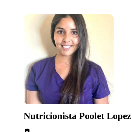
Nutricionista Poolet Lope