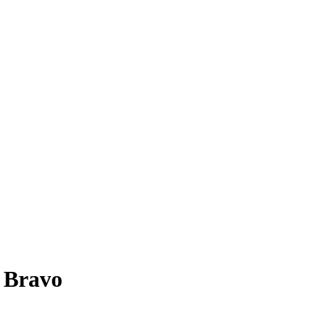
z Bravo