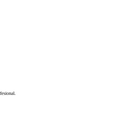
fesional.