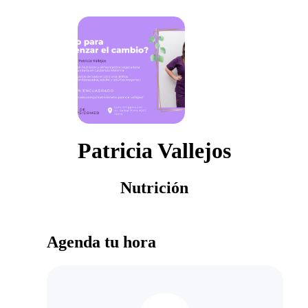
Patricia Vallejos
Nutrición
Agenda tu hora