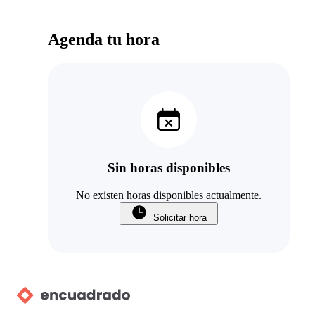
Agenda tu hora
Sin horas disponibles
No existen horas disponibles actualmente.
Solicitar hora