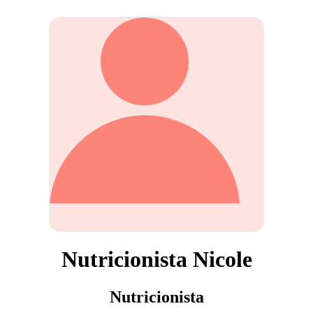
Nutricionista Nicole
Nutricionista