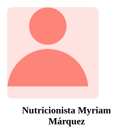
Nutricionista Myriam
Márquez