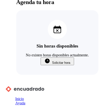
Agenda tu hora
Sin horas disponibles
No existen horas disponibles actualmente.
Solicitar hora
Inicio
Ayuda