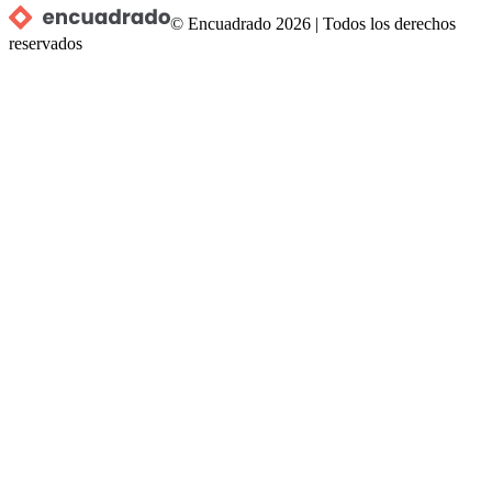
© Encuadrado
2026
|
Todos los derechos
reservados