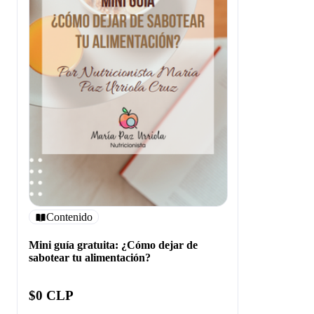
Contenido
Mini guía gratuita: ¿Cómo dejar de
sabotear tu alimentación?
$0 CLP