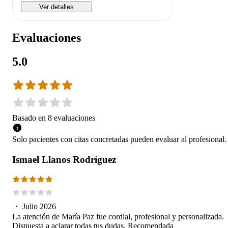
Ver detalles
Evaluaciones
5.0
Basado en
8
evaluaciones
Solo pacientes con citas concretadas pueden evaluar al profesional.
Ismael Llanos Rodríguez
・
Julio 2026
La atención de María Paz fue cordial, profesional y personalizada.
Dispuesta a aclarar todas tus dudas. Recomendada