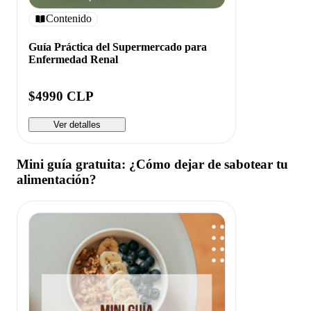
Contenido
Guía Práctica del Supermercado para
Enfermedad Renal
$4990 CLP
Ver detalles
Mini guía gratuita: ¿Cómo dejar de sabotear tu
alimentación?