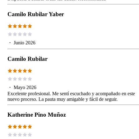
Camilo Rubilar Yaber
・
Junio 2026
Camilo Rubilar
・
Mayo 2026
Excelente profesional. Me sentí escuchado y acompañado en este
nuevo proceso. La pauta muy amigable y fácil de seguir.
Katherine Pino Muñoz