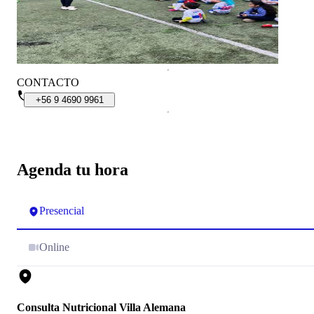
CONTACTO
+56
9
4690
9961
Agenda tu hora
Presencial
Online
Consulta Nutricional Villa Alemana