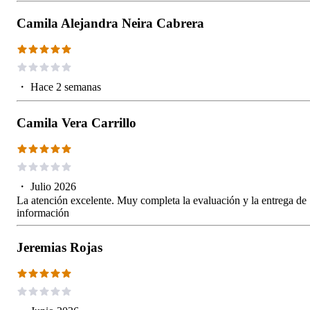
Camila Alejandra Neira Cabrera
・
Hace 2 semanas
Camila Vera Carrillo
・
Julio 2026
La atención excelente. Muy completa la evaluación y la entrega de
información
Jeremias Rojas