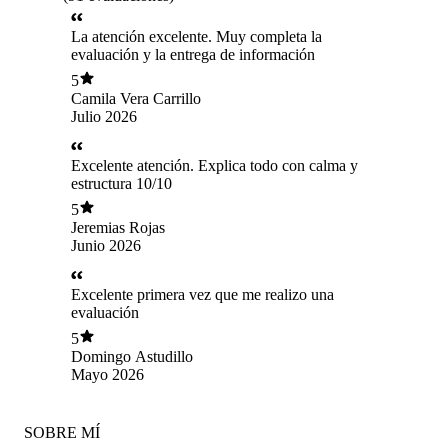
La atención excelente. Muy completa la
evaluación y la entrega de información
5
Camila Vera Carrillo
Julio 2026
Excelente atención. Explica todo con calma y
estructura 10/10
5
Jeremias Rojas
Junio 2026
Excelente primera vez que me realizo una
evaluación
5
Domingo Astudillo
Mayo 2026
SOBRE MÍ