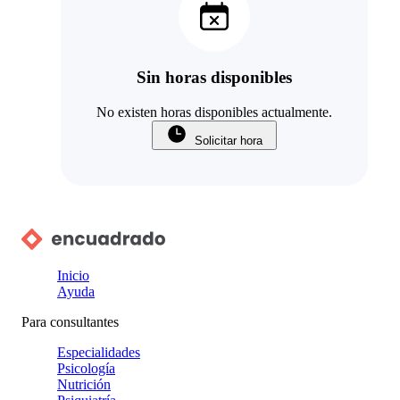
Sin horas disponibles
No existen horas disponibles actualmente.
Solicitar hora
Inicio
Ayuda
Para consultantes
Especialidades
Psicología
Nutrición