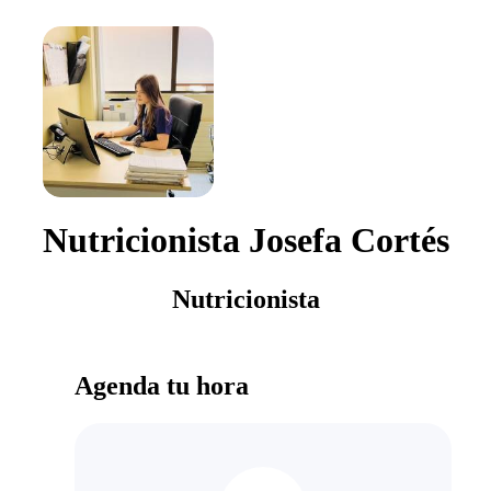
Nutricionista Josefa Cortés
Nutricionista
Agenda tu hora