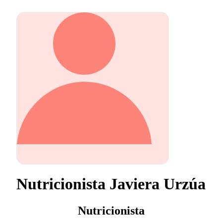
Nutricionista Javiera Urzúa
Nutricionista