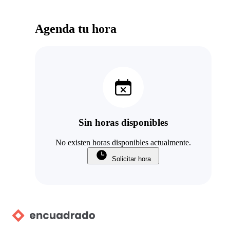
Agenda tu hora
Sin horas disponibles
No existen horas disponibles actualmente.
Solicitar hora