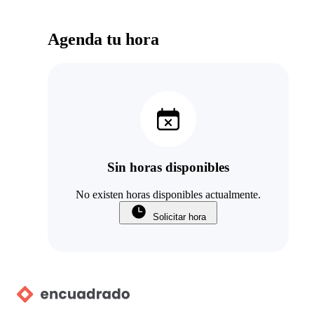
Agenda tu hora
Sin horas disponibles
No existen horas disponibles actualmente.
Solicitar hora