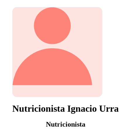
Nutricionista Ignacio Urra
Nutricionista