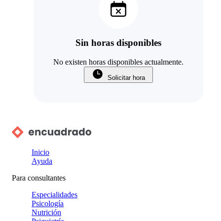
Sin horas disponibles
No existen horas disponibles actualmente.
Solicitar hora
Inicio
Ayuda
Para consultantes
Especialidades
Psicología
Nutrición