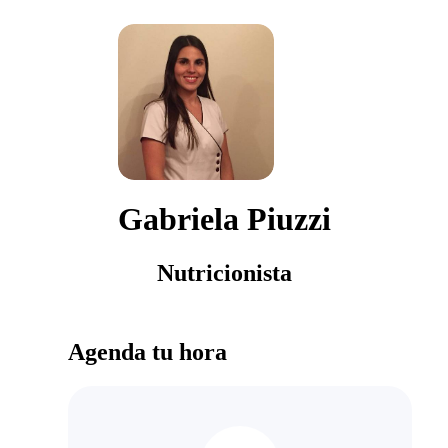
Gabriela Piuzzi
Nutricionista
Agenda tu hora