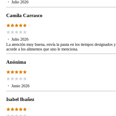
・
Julio 2026
Camila Carrasco
・
Julio 2026
La atención muy buena, envía la pauta en los tiempos designados y
acorde a los alimentos que uno le menciona.
Anónima
・
Junio 2026
Isabel Ibañez