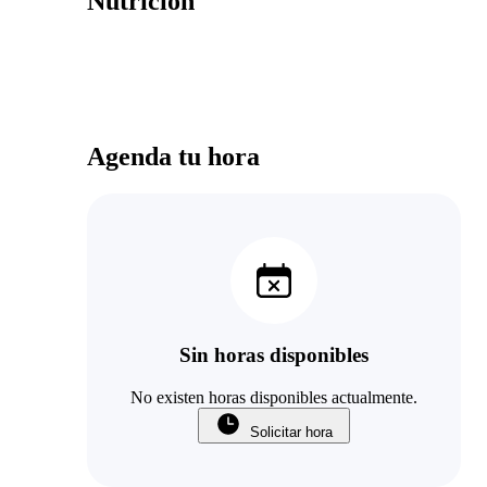
Nutricion
Agenda tu hora
Sin horas disponibles
No existen horas disponibles actualmente.
Solicitar hora