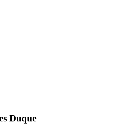
les Duque