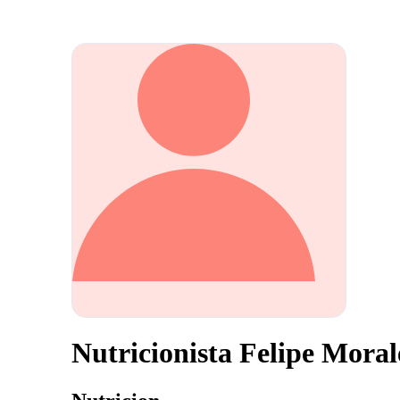
Nutricionista Felipe Mora