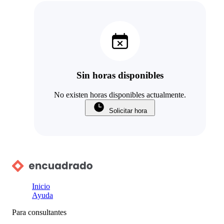
Sin horas disponibles
No existen horas disponibles actualmente.
Solicitar hora
Inicio
Ayuda
Para consultantes