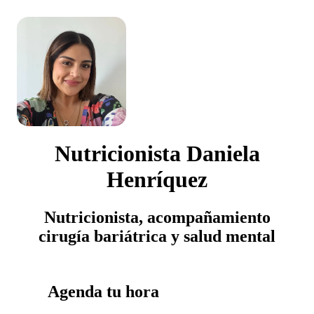
Nutricionista Daniela
Henríquez
Nutricionista, acompañamiento
cirugía bariátrica y salud mental
Agenda tu hora