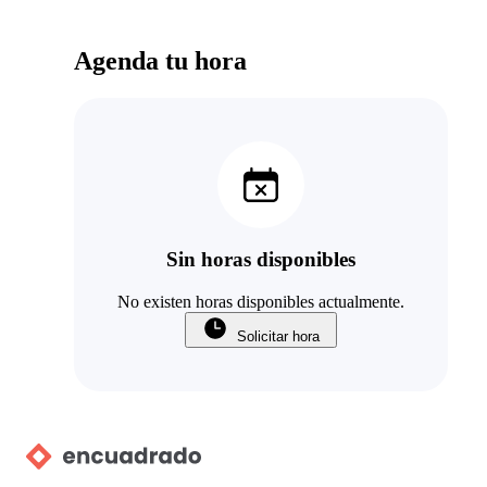
Agenda tu hora
Sin horas disponibles
No existen horas disponibles actualmente.
Solicitar hora