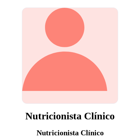
Nutricionista Clínico
Nutricionista Clínico