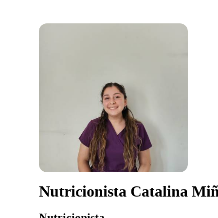
Nutricionista Catalina Mi
Nutricionista