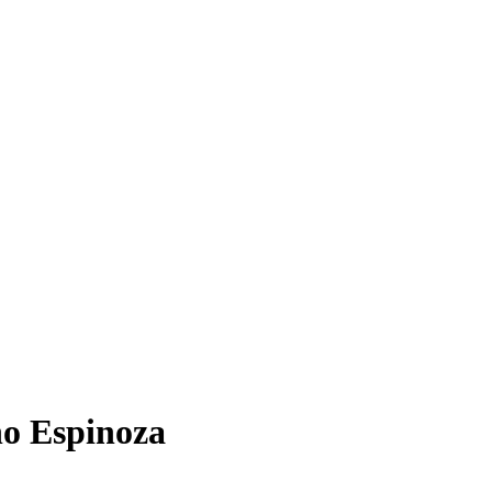
ño Espinoza