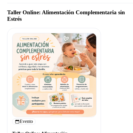
Taller Online: Alimentación Complementaria sin
Estrés
Evento