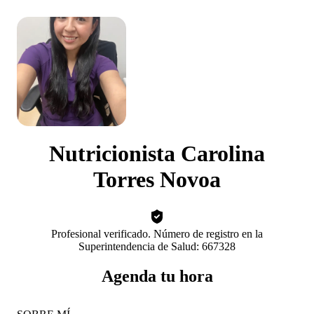
Nutricionista Carolina
Torres Novoa
Profesional verificado. Número de registro en la
Superintendencia de Salud: 667328
Agenda tu hora