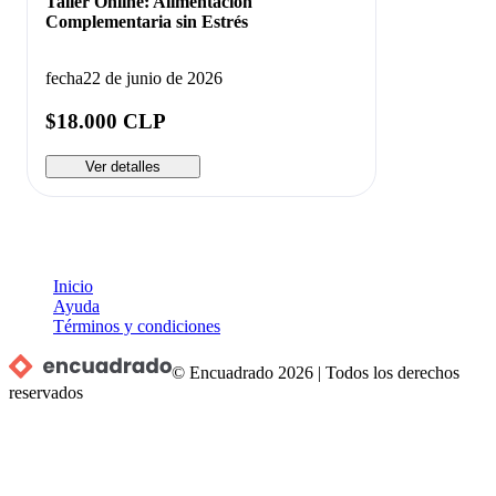
Taller Online: Alimentación
Complementaria sin Estrés
fecha
22 de junio de 2026
$18.000 CLP
Ver detalles
Inicio
Ayuda
Términos y condiciones
© Encuadrado
2026
|
Todos los derechos
reservados