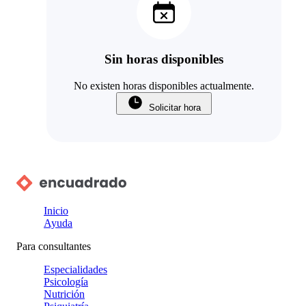
Sin horas disponibles
No existen horas disponibles actualmente.
Solicitar hora
Inicio
Ayuda
Para consultantes
Especialidades
Psicología
Nutrición