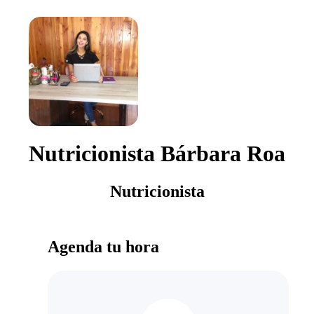
Nutricionista Bárbara Roa
Nutricionista
Agenda tu hora