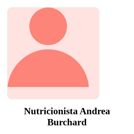
Nutricionista Andrea
Burchard