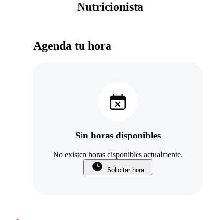
Nutricionista
Agenda tu hora
Sin horas disponibles
No existen horas disponibles actualmente.
Solicitar hora