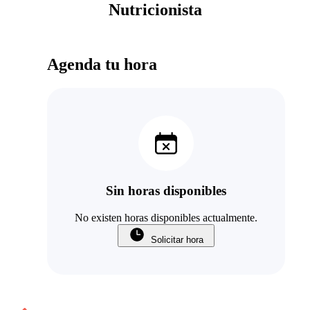
Nutricionista
Agenda tu hora
Sin horas disponibles
No existen horas disponibles actualmente.
Solicitar hora