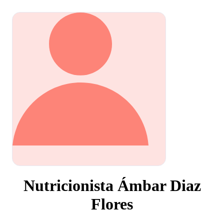
Nutricionista Ámbar Diaz
Flores