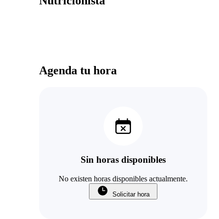
Nutricionista
Agenda tu hora
Sin horas disponibles
No existen horas disponibles actualmente.
Solicitar hora