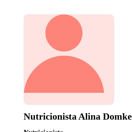
Nutricionista Alina Domke