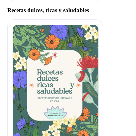
Recetas dulces, ricas y saludables