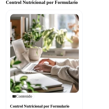
Control Nutricional por Formulario
Contenido
Control Nutricional por Formulario