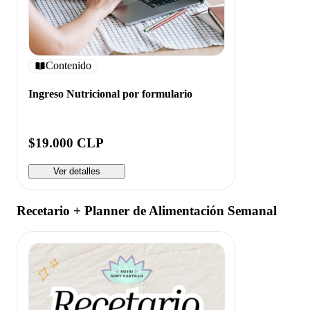
Contenido
Ingreso Nutricional por formulario
$19.000 CLP
Ver detalles
Recetario + Planner de Alimentación Semanal