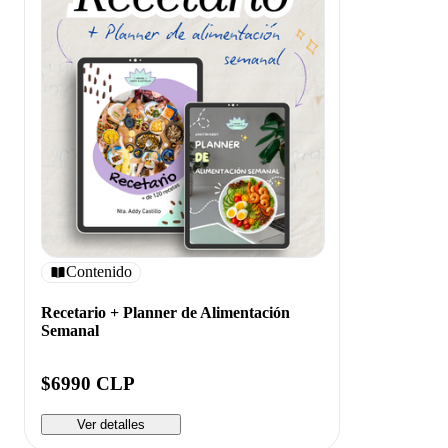
Contenido
Recetario + Planner de Alimentación
Semanal
$6990 CLP
Ver detalles