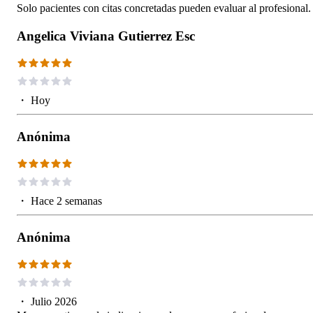
Solo pacientes con citas concretadas pueden evaluar al profesional.
Angelica Viviana Gutierrez Esc
・
Hoy
Anónima
・
Hace 2 semanas
Anónima
・
Julio 2026