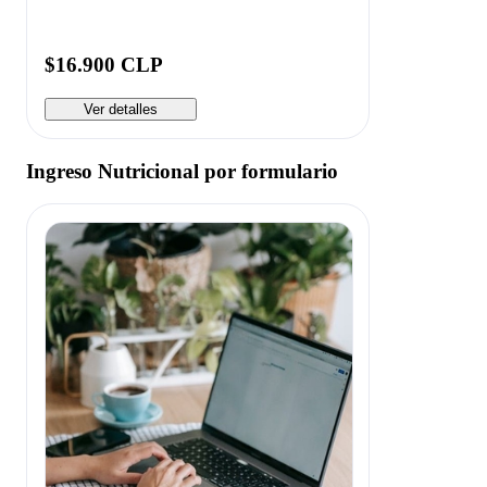
$16.900 CLP
Ver detalles
Ingreso Nutricional por formulario