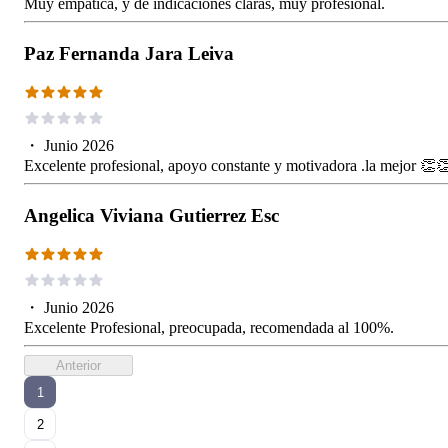
Muy empatica, y de indicaciones claras, muy profesional.
Paz Fernanda Jara Leiva
・
Junio 2026
Excelente profesional, apoyo constante y motivadora .la mejor 👏
Angelica Viviana Gutierrez Esc
・
Junio 2026
Excelente Profesional, preocupada, recomendada al 100%.
Anterior
1
2