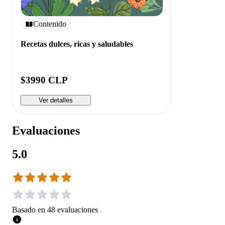
Contenido
Recetas dulces, ricas y saludables
$3990 CLP
Ver detalles
Evaluaciones
5.0
Basado en
48
evaluaciones