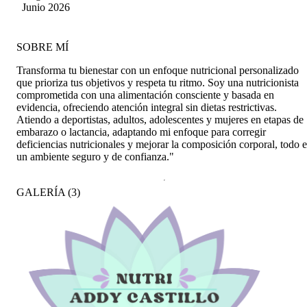
Gutierrez Esc
Junio 2026
SOBRE MÍ
Transforma tu bienestar con un enfoque nutricional personalizado
que prioriza tus objetivos y respeta tu ritmo. Soy una nutricionista
comprometida con una alimentación consciente y basada en
evidencia, ofreciendo atención integral sin dietas restrictivas.
Atiendo a deportistas, adultos, adolescentes y mujeres en etapas de
embarazo o lactancia, adaptando mi enfoque para corregir
deficiencias nutricionales y mejorar la composición corporal, todo 
un ambiente seguro y de confianza."
GALERÍA
(
3
)