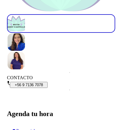
CONTACTO
+56
9
7136
7078
Agenda tu hora