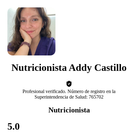
Nutricionista Addy Castillo
Profesional verificado. Número de registro en la
Superintendencia de Salud: 765702
Nutricionista
5.0