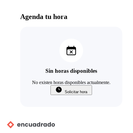
Agenda tu hora
Sin horas disponibles
No existen horas disponibles actualmente.
Solicitar hora