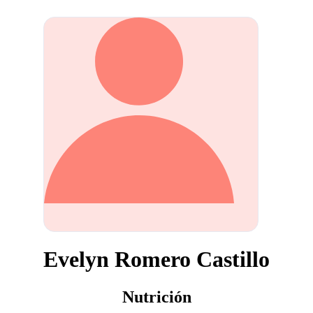
Evelyn Romero Castillo
Nutrición