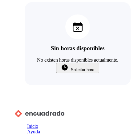
Sin horas disponibles
No existen horas disponibles actualmente.
Solicitar hora
Inicio
Ayuda