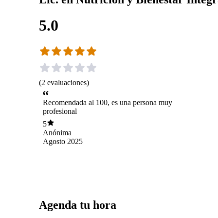
5.0
(
2
evaluaciones
)
Recomendada al 100, es una persona muy
profesional
5
Anónima
Agosto 2025
Agenda tu hora