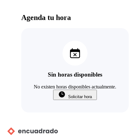
Agenda tu hora
Sin horas disponibles
No existen horas disponibles actualmente.
Solicitar hora