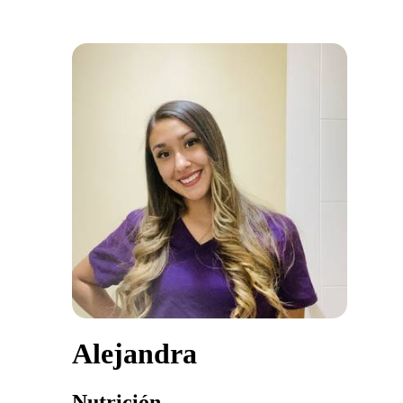
Alejandra
Nutrición