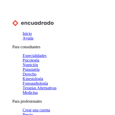
Inicio
Ayuda
Para consultantes
Especialidades
Psicología
Nutrición
Psiquiatría
Derecho
Kinesiología
Fonoaudiología
Terapias Alternativas
Medicina
Para profesionales
Crear una cuenta
Precio