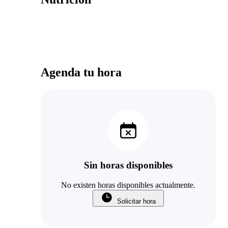
Agenda tu hora
Sin horas disponibles
No existen horas disponibles actualmente.
Solicitar hora