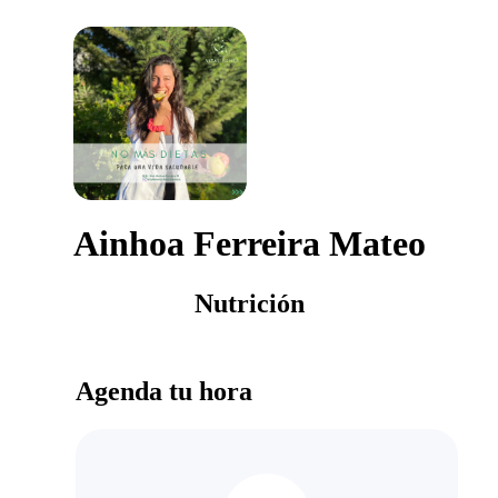
Ainhoa Ferreira Mateo
Nutrición
Agenda tu hora