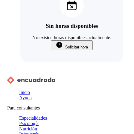
Sin horas disponibles
No existen horas disponibles actualmente.
Solicitar hora
Inicio
Ayuda
Para consultantes
Especialidades
Psicología
Nutrición