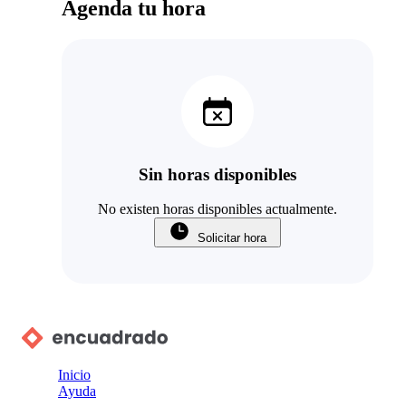
Agenda tu hora
Sin horas disponibles
No existen horas disponibles actualmente.
Solicitar hora
Inicio
Ayuda