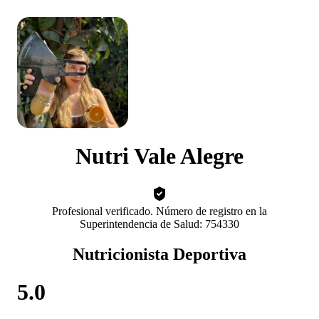
Nutri Vale Alegre
Profesional verificado. Número de registro en la
Superintendencia de Salud: 754330
Nutricionista Deportiva
5.0