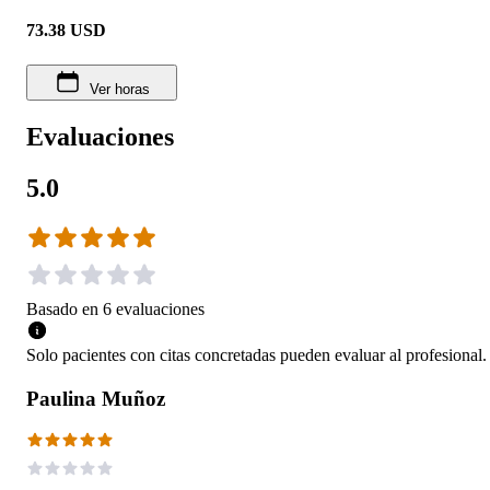
73.38
USD
Ver horas
Evaluaciones
5.0
Basado en
6
evaluaciones
Solo pacientes con citas concretadas pueden evaluar al profesional.
Paulina Muñoz