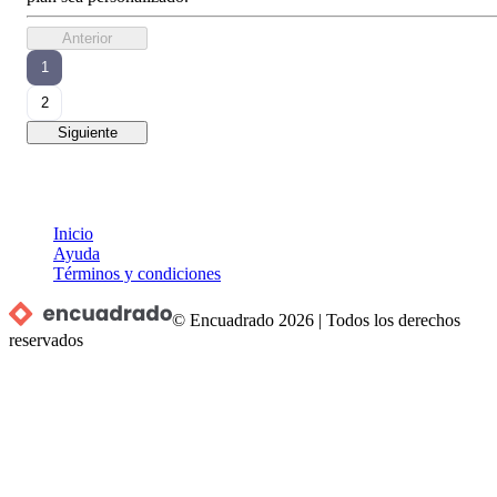
Anterior
1
2
Siguiente
Inicio
Ayuda
Términos y condiciones
© Encuadrado
2026
|
Todos los derechos
reservados