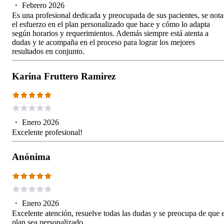
・
Febrero 2026
Es una profesional dedicada y preocupada de sus pacientes, se nota
el esfuerzo en el plan personalizado que hace y cómo lo adapta
según horarios y requerimientos. Además siempre está atenta a
dudas y te acompaña en el proceso para lograr los mejores
resultados en conjunto.
Karina Fruttero Ramirez
・
Enero 2026
Excelente profesional!
Anónima
・
Enero 2026
Excelente atención, resuelve todas las dudas y se preocupa de que e
plan sea personalizado.