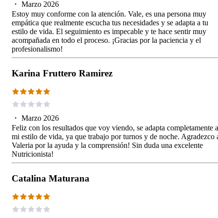
・
Marzo 2026
Estoy muy conforme con la atención. Vale, es una persona muy
empática que realmente escucha tus necesidades y se adapta a tu
estilo de vida. El seguimiento es impecable y te hace sentir muy
acompañada en todo el proceso. ¡Gracias por la paciencia y el
profesionalismo!
Karina Fruttero Ramirez
・
Marzo 2026
Feliz con los resultados que voy viendo, se adapta completamente 
mi estilo de vida, ya que trabajo por turnos y de noche. Agradezco 
Valeria por la ayuda y la comprensión! Sin duda una excelente
Nutricionista!
Catalina Maturana