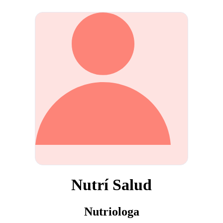
Nutrí Salud
Nutriologa