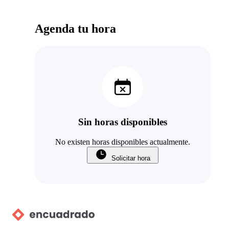
Agenda tu hora
Sin horas disponibles
No existen horas disponibles actualmente.
Solicitar hora