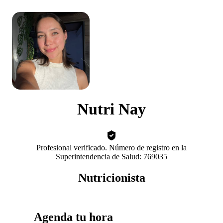
Nutri Nay
Profesional verificado. Número de registro en la
Superintendencia de Salud: 769035
Nutricionista
Agenda tu hora