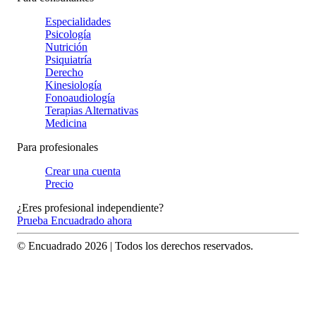
Especialidades
Psicología
Nutrición
Psiquiatría
Derecho
Kinesiología
Fonoaudiología
Terapias Alternativas
Medicina
Para profesionales
Crear una cuenta
Precio
¿Eres profesional independiente?
Prueba Encuadrado ahora
© Encuadrado
2026
| Todos los derechos reservados.