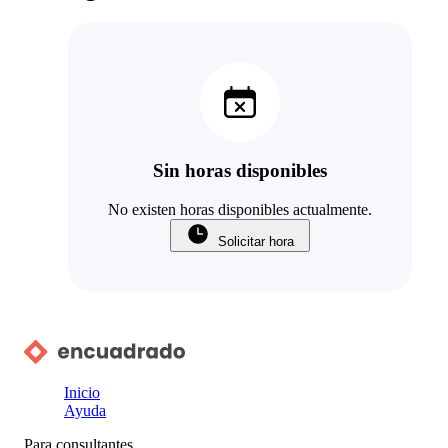
Sin horas disponibles
No existen horas disponibles actualmente.
Solicitar hora
Inicio
Ayuda
Para consultantes